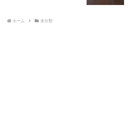
ホーム
未分類