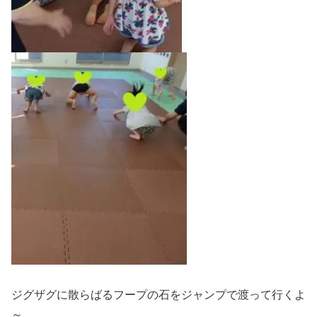
ジグザグに散らばるフープの石をジャンプで渡って行くよ
～