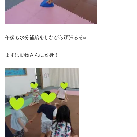
午後も水分補給をしながら頑張るぞ✊
まずは動物さんに変身！！