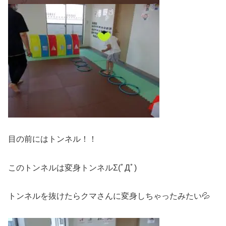
目の前にはトンネル！！
このトンネルは変身トンネルΣ(ﾟДﾟ)
トンネルを抜けたらクマさんに変身しちゃったみたい💦