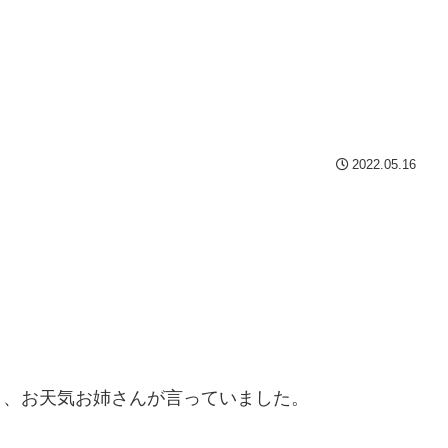
2022.05.16
と、お天気お姉さんが言っていました。