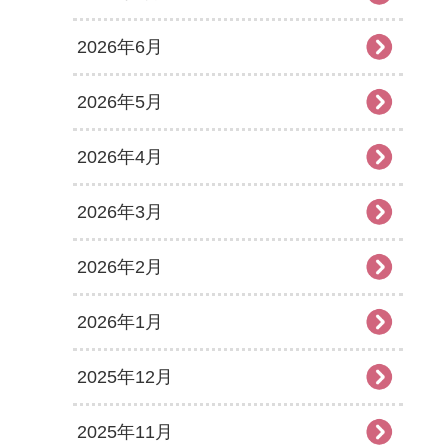
2026年6月
2026年5月
2026年4月
2026年3月
2026年2月
2026年1月
2025年12月
2025年11月