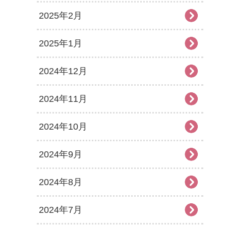
2025年2月
2025年1月
2024年12月
2024年11月
2024年10月
2024年9月
2024年8月
2024年7月