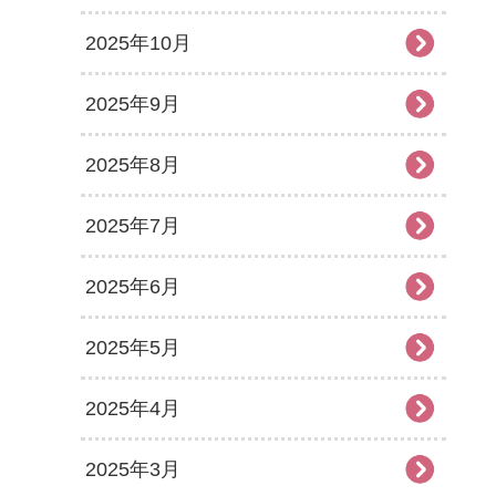
2025年10月
2025年9月
2025年8月
2025年7月
2025年6月
2025年5月
2025年4月
2025年3月