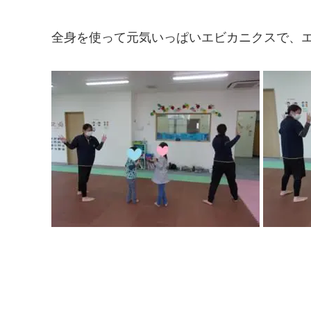
全身を使って元気いっぱいエビカニクスで、