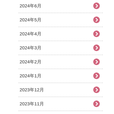
2024年6月
2024年5月
2024年4月
2024年3月
2024年2月
2024年1月
2023年12月
2023年11月