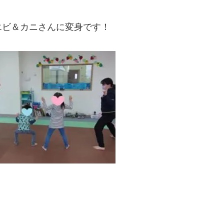
エビ＆カニさんに変身です！