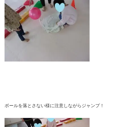
ボールを落とさない様に注意しながらジャンプ！