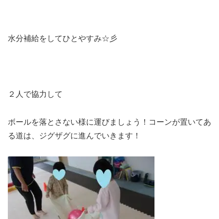
水分補給をしてひとやすみ☆彡
２人で協力して
ボールを落とさない様に運びましょう！コーンが置いてあ
る道は、ジグザグに進んでいきます！