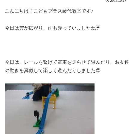
2022.10.17
こんにちは！こどもプラス藤代教室です♪
今日は雲が広がり、雨も降っていましたね☔
今日は、レールを繋げて電車を走らせて遊んだり、お友達
の動きを真似して楽しく遊んだりしました😊