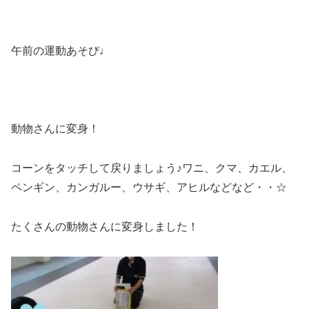
午前の運動あそび♩
動物さんに変身！
コーンをタッチして戻りましょう♪ワニ、クマ、カエル、
ペンギン、カンガルー、ウサギ、アヒルなどなど・・☆
たくさんの動物さんに変身しました！