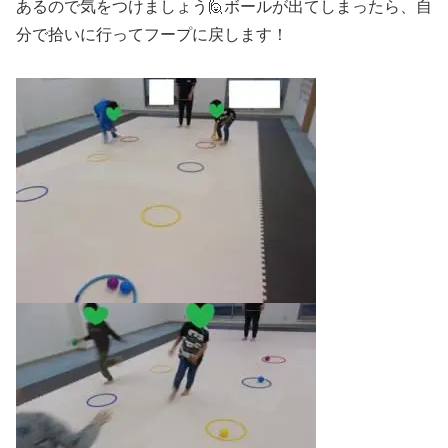
あるので気をつけましょう🙋ボールが出てしまったら、自
分で拾いに行ってフープに戻します！