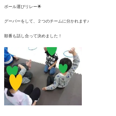
ボール運びリレー🌟
グーパーをして、２つのチームに分かれます♪
順番も話し合って決めました！