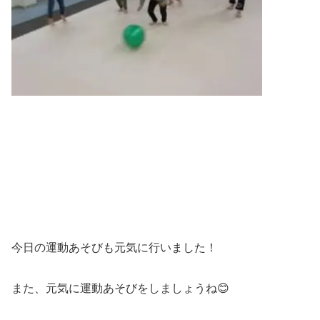
今日の運動あそびも元気に行いました！
また、元気に運動あそびをしましょうね😊