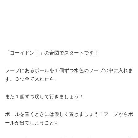
「ヨーイドン！」の合図でスタートです！
フープにあるボールを１個ずつ水色のフープの中に入れま
す。３つ全て入れたら、
また１個ずつ戻して行きましょう！
ボールを置くときには優しく置きましょう！フープからボ
ールが出てしまうことも