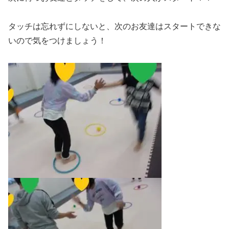
タッチは忘れずにしないと、次のお友達はスタートできな
いので気をつけましょう！