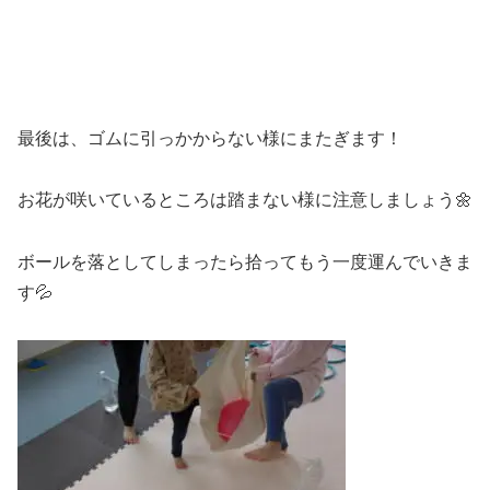
最後は、ゴムに引っかからない様にまたぎます！
お花が咲いているところは踏まない様に注意しましょう🌼
ボールを落としてしまったら拾ってもう一度運んでいきま
す💦