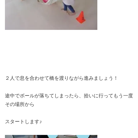
２人で息を合わせて橋を渡りながら進みましょう！
途中でボールが落ちてしまったら、拾いに行ってもう一度
その場所から
スタートします♪