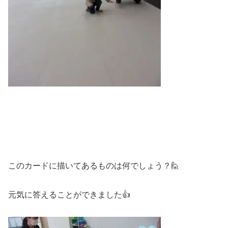
このカードに描いてあるものは何でしょう？🙋
元気に答えることができました👍