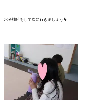
水分補給をして次に行きましょう🍵