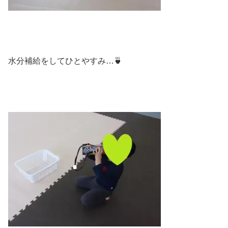
水分補給をしてひとやすみ…🍵