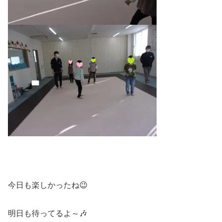
今日も楽しかったね😉
明日も待ってるよ～🎶