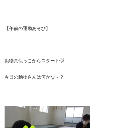
【午前の運動あそび】
動物真似っこからスタート💥
今日の動物さんは何かな～？