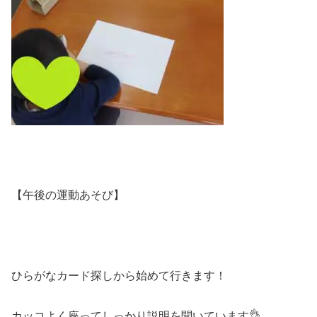
【午後の運動あそび】
ひらがなカード探しから始めて行きます！
カッコよく座ってしっかり説明を聞いています👌