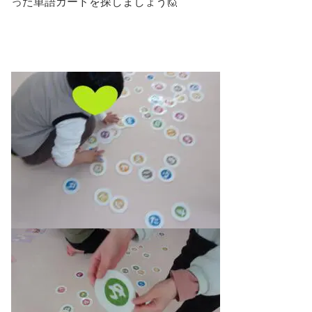
った単語カードを探しましょう🙋