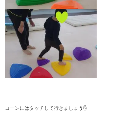
コーンにはタッチして行きましょう✋