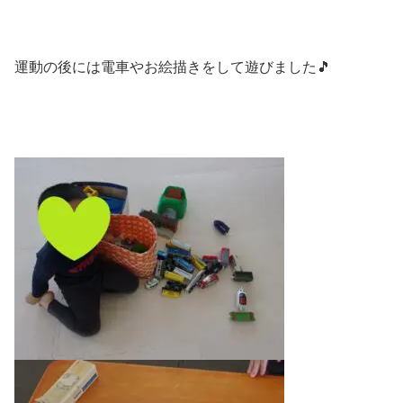
運動の後には電車やお絵描きをして遊びました🎵