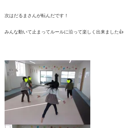
次はだるまさんが転んだです！
みんな動いて止まってルールに沿って楽しく出来ました👍