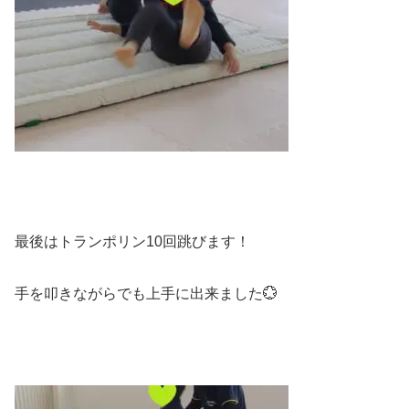
最後はトランポリン10回跳びます！
手を叩きながらでも上手に出来ました💮