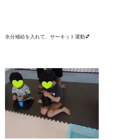
水分補給を入れて、サーキット運動💕