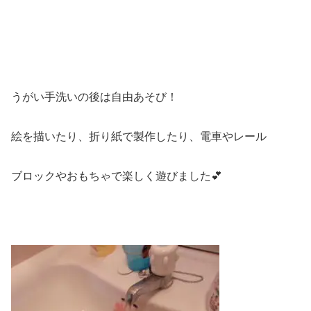
うがい手洗いの後は自由あそび！
絵を描いたり、折り紙で製作したり、電車やレール
ブロックやおもちゃで楽しく遊びました💕