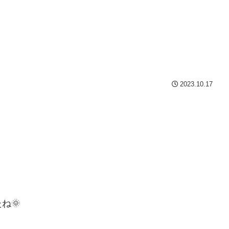
2023.10.17
ね🌞