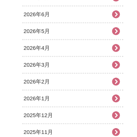
2026年6月
2026年5月
2026年4月
2026年3月
2026年2月
2026年1月
2025年12月
2025年11月