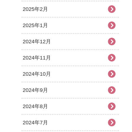
2025年2月
2025年1月
2024年12月
2024年11月
2024年10月
2024年9月
2024年8月
2024年7月