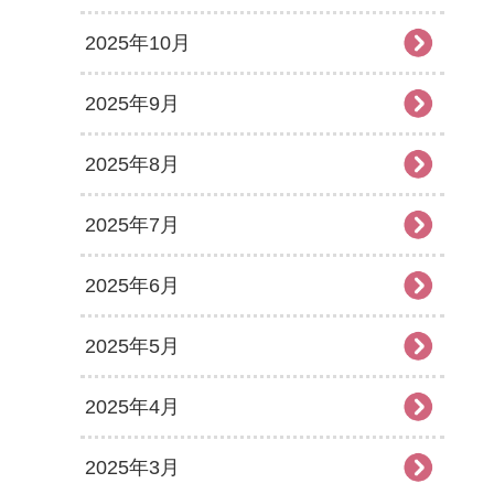
2025年10月
2025年9月
2025年8月
2025年7月
2025年6月
2025年5月
2025年4月
2025年3月