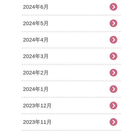
2024年6月
2024年5月
2024年4月
2024年3月
2024年2月
2024年1月
2023年12月
2023年11月